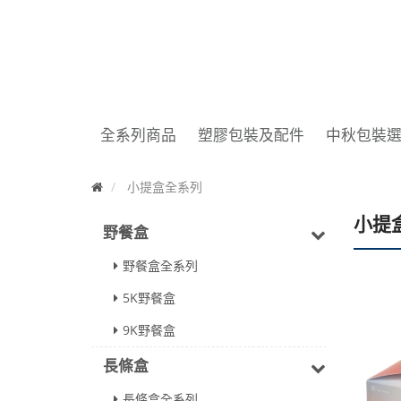
全系列商品
塑膠包裝及配件
中秋包裝
首
小提盒全系列
頁
小提
野餐盒
野餐盒全系列
5K野餐盒
9K野餐盒
長條盒
長條盒全系列