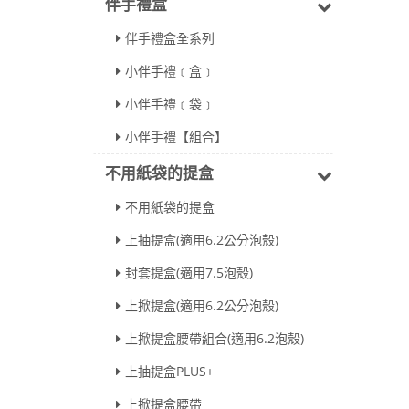
伴手禮盒
伴手禮盒全系列
小伴手禮﹝盒﹞
小伴手禮﹝袋﹞
小伴手禮【組合】
不用紙袋的提盒
不用紙袋的提盒
上抽提盒(適用6.2公分泡殼)
封套提盒(適用7.5泡殼)
上掀提盒(適用6.2公分泡殼)
上掀提盒腰帶組合(適用6.2泡殼)
上抽提盒PLUS+
上掀提盒腰帶