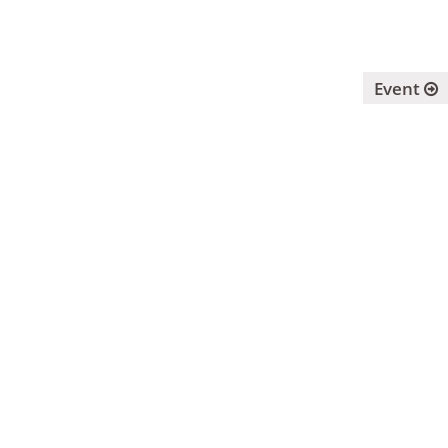
Event