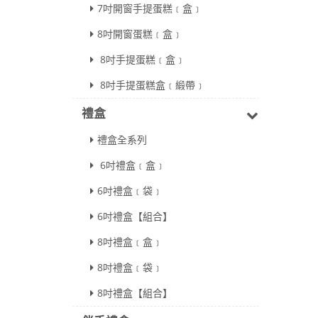
7吋開窗手提蛋糕﹝盒﹞
8吋開窗蛋糕﹝盒﹞
8吋手提蛋糕﹝盒﹞
8吋手提蛋糕盒﹝緞帶﹞
禮盒
禮盒全系列
6吋禮盒﹝盒﹞
6吋禮盒﹝袋﹞
6吋禮盒【組合】
8吋禮盒﹝盒﹞
8吋禮盒﹝袋﹞
8吋禮盒【組合】