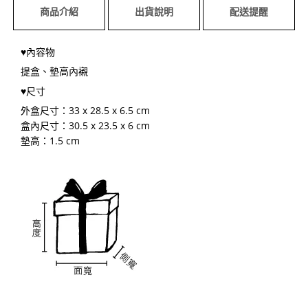
商品介紹
出貨說明
配送提醒
♥內容物
提盒、墊高內襯
♥尺寸
外盒尺寸：33 x 28.5 x 6.5 cm
盒內尺寸：30.5 x 23.5 x 6 cm
墊高：1.5 cm