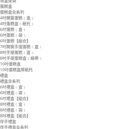
塔盒提袋
蛋糕盒
蛋糕盒全系列
4吋開窗蛋糕﹝盒﹞
4吋蛋糕盒﹝紙托﹞
6吋蛋糕﹝盒﹞
6吋蛋糕﹝袋﹞
6吋蛋糕【組合】
7吋開窗手提蛋糕﹝盒﹞
8吋手提蛋糕﹝盒﹞
8吋手提蛋糕盒﹝緞帶﹞
10吋蛋糕盒
10吋蛋糕盒厚紙托
禮盒
禮盒全系列
6吋禮盒﹝盒﹞
6吋禮盒﹝袋﹞
6吋禮盒【組合】
8吋禮盒﹝盒﹞
8吋禮盒﹝袋﹞
8吋禮盒【組合】
伴手禮盒
伴手禮盒全系列