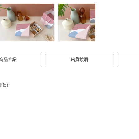
商品介紹
出貨說明
出貨)