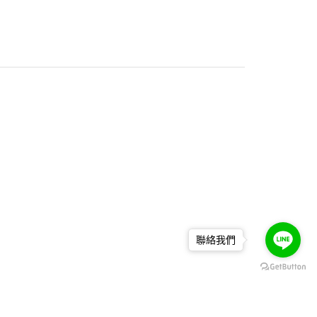
聯絡我們
關於印刷/客製紙盒