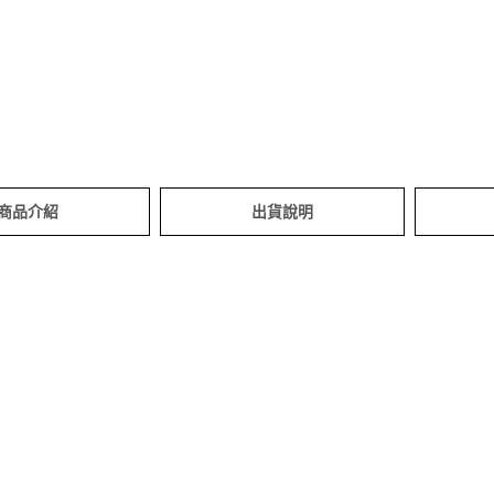
商品介紹
出貨說明